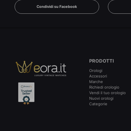
Condividi su Facebook
PRODOTTI
Orologi
Accessori
Marche
Richiedi orologio
Vendi il tuo orologio
Nuovi orologi
Categorie