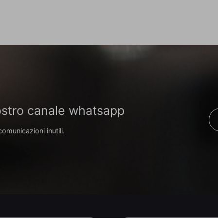
 nostro canale whatsapp
comunicazioni inutili.