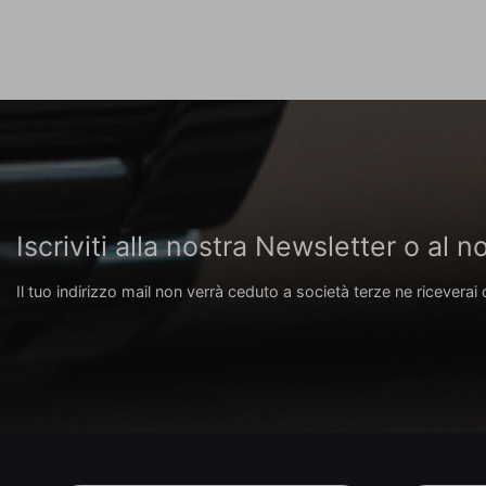
Iscriviti alla nostra Newsletter o al
Il tuo indirizzo mail non verrà ceduto a società terze ne riceverai 