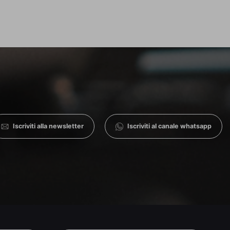
Iscriviti alla newsletter
Iscriviti al canale whatsapp