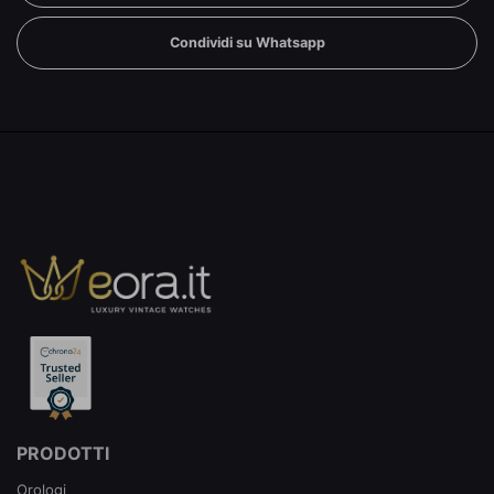
Condividi su Whatsapp
PRODOTTI
Orologi