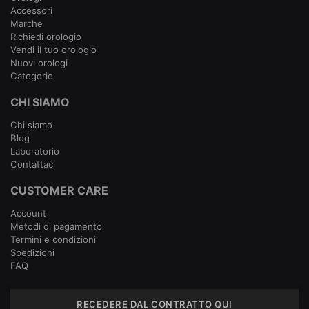
Accessori
Marche
Richiedi orologio
Vendi il tuo orologio
Nuovi orologi
Categorie
CHI SIAMO
Chi siamo
Blog
Laboratorio
Contattaci
CUSTOMER CARE
Account
Metodi di pagamento
Termini e condizioni
Spedizioni
FAQ
RECEDERE DAL CONTRATTO QUI