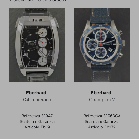
Eberhard
Eberhard
C4 Temerario
Champion V
Referenza 31047
Referenza 31063CA
Scatola e Garanzia
Scatola e Garanzia
Articolo Eb19
Articolo Eb179