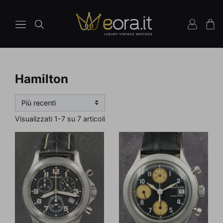
Hamilton
Visualizzati 1-7 su 7 articoli