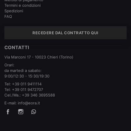
Termini e condizioni
Spedizioni
FAQ
RECEDERE DAL CONTRATTO QUI
CONTATTI
Via Marconi 17 - 10023 Chieri (Torino)
Orari:
da martedì a sabato:
9:00/12:30 - 15:30/19:30
Tel:
+39 011 9411114
Tel:
+39 011 9472707
Cel./Wa.:
+39 346 3695588
E-mail:
info@eora.it