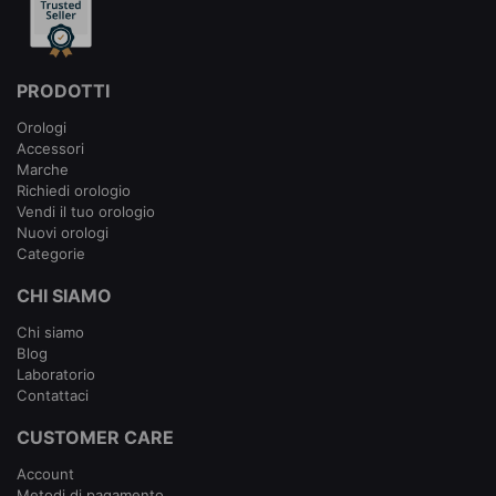
PRODOTTI
Orologi
Accessori
Marche
Richiedi orologio
Vendi il tuo orologio
Nuovi orologi
Categorie
CHI SIAMO
Chi siamo
Blog
Laboratorio
Contattaci
CUSTOMER CARE
Account
Metodi di pagamento