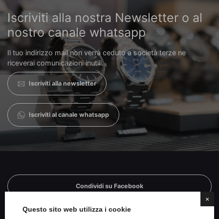
Iscriviti alla nostra Newsletter o al
nostro canale whatsapp
Il tuo indirizzo mail non verrà ceduto a società terze ne
riceverai comunicazioni inutili.
Iscriviti alla newsletter
Iscriviti al canale whatsapp
Condividi su Facebook
×
Questo sito web utilizza i cookie
Condividi su Twitter