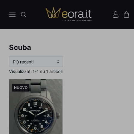
Scuba
Visualizzati 1-1 su 1 articoli
NUOVO