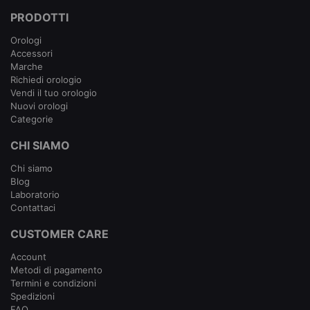
PRODOTTI
Orologi
Accessori
Marche
Richiedi orologio
Vendi il tuo orologio
Nuovi orologi
Categorie
CHI SIAMO
Chi siamo
Blog
Laboratorio
Contattaci
CUSTOMER CARE
Account
Metodi di pagamento
Termini e condizioni
Spedizioni
FAQ