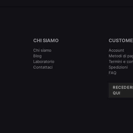
CHI SIAMO
CUSTOME
Chi siamo
Account
Blog
Metodi di p
Laboratorio
Termini e con
Contattaci
Spedizioni
FAQ
RECEDER
QUI