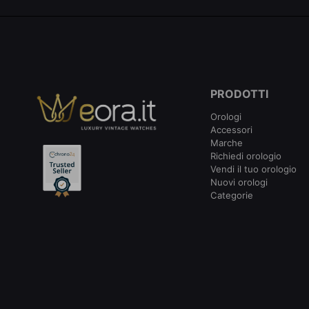
PRODOTTI
Orologi
Accessori
Marche
Richiedi orologio
Vendi il tuo orologio
Nuovi orologi
Categorie