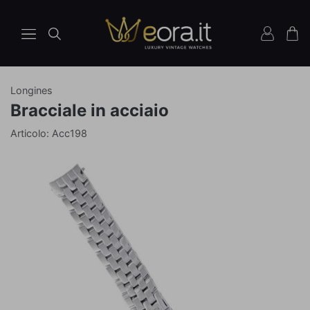
Longines
Bracciale in acciaio
Articolo: Acc198