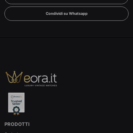
Condividi su Whatsapp
PRODOTTI