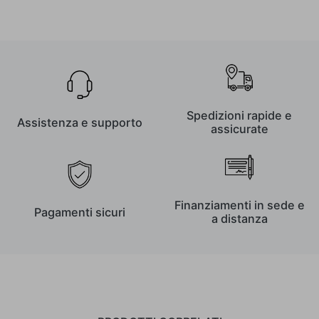
Spedizioni rapide e
Assistenza e supporto
assicurate
Finanziamenti in sede e
Pagamenti sicuri
a distanza