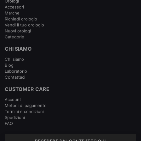
Orologi
Accessori
Marche
Richiedi orologio
Vendi il tuo orologio
Nuovi orologi
Categorie
CHI SIAMO
Chi siamo
Blog
Laboratorio
Contattaci
CUSTOMER CARE
Account
Metodi di pagamento
Termini e condizioni
Spedizioni
FAQ
RECEDERE DAL CONTRATTO QUI