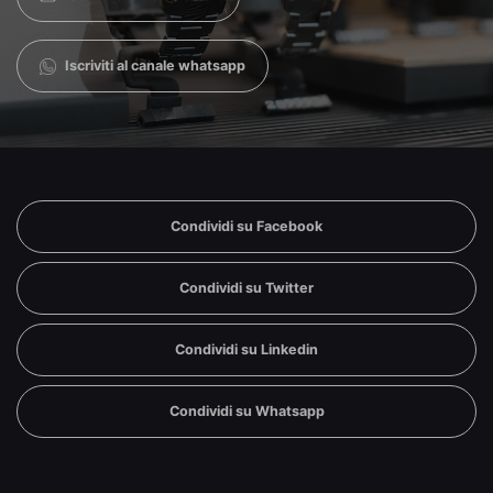
Iscriviti al canale whatsapp
Condividi su Facebook
Condividi su Twitter
Condividi su Linkedin
Condividi su Whatsapp