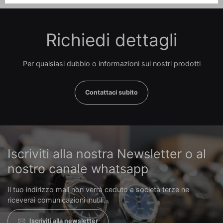
Richiedi dettagli
Per qualsiasi dubbio o informazioni sui nostri prodotti
Contattaci subito
Iscriviti alla nostra Newsletter o al
nostro canale whatsapp
Il tuo indirizzo mail non verrà ceduto a società terze ne
riceverai comunicazioni inutili.
Iscriviti alla newsletter