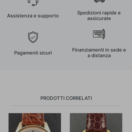
Spedizioni rapide e
Assistenza e supporto
assicurate
Finanziamenti in sede e
Pagamenti sicuri
a distanza
PRODOTTI CORRELATI