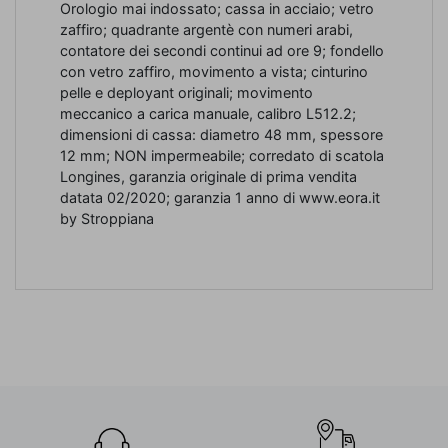
Orologio mai indossato; cassa in acciaio; vetro
zaffiro; quadrante argentè con numeri arabi,
contatore dei secondi continui ad ore 9; fondello
con vetro zaffiro, movimento a vista; cinturino
pelle e deployant originali; movimento
meccanico a carica manuale, calibro L512.2;
dimensioni di cassa: diametro 48 mm, spessore
12 mm; NON impermeabile; corredato di scatola
Longines, garanzia originale di prima vendita
datata 02/2020; garanzia 1 anno di www.eora.it
by Stroppiana