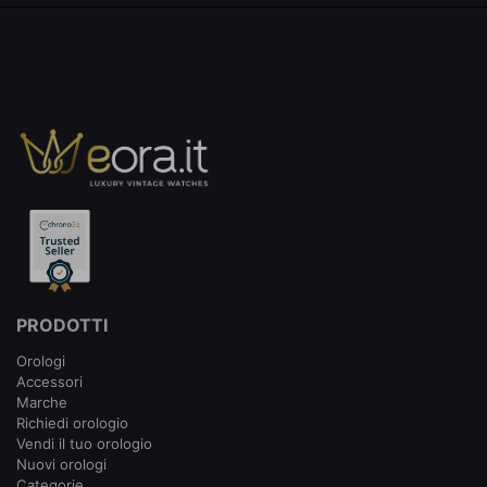
PRODOTTI
Orologi
Accessori
Marche
Richiedi orologio
Vendi il tuo orologio
Nuovi orologi
Categorie