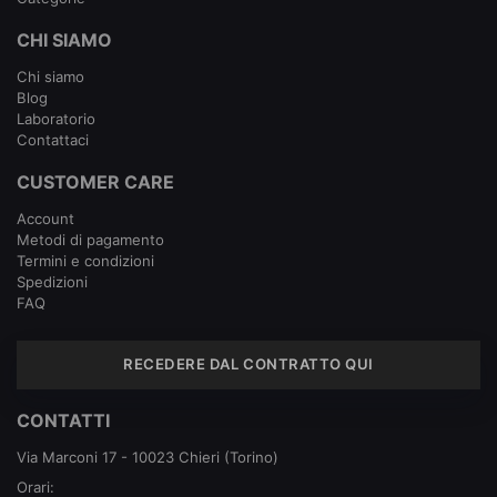
CHI SIAMO
Chi siamo
Blog
Laboratorio
Contattaci
CUSTOMER CARE
Account
Metodi di pagamento
Termini e condizioni
Spedizioni
FAQ
RECEDERE DAL CONTRATTO QUI
CONTATTI
Via Marconi 17 - 10023 Chieri (Torino)
Orari: