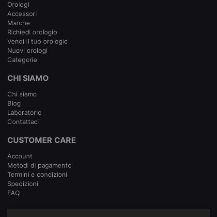
Orologi
Accessori
Marche
Richiedi orologio
Vendi il tuo orologio
Nuovi orologi
Categorie
CHI SIAMO
Chi siamo
Blog
Laboratorio
Contattaci
CUSTOMER CARE
Account
Metodi di pagamento
Termini e condizioni
Spedizioni
FAQ