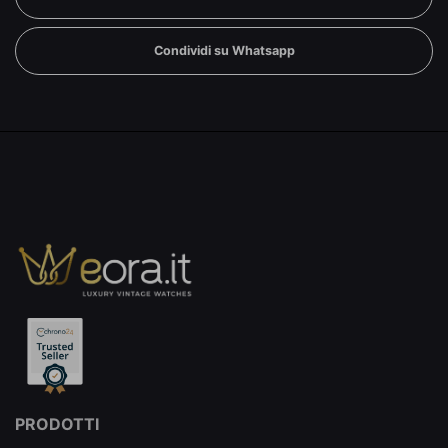
Condividi su Whatsapp
PRODOTTI