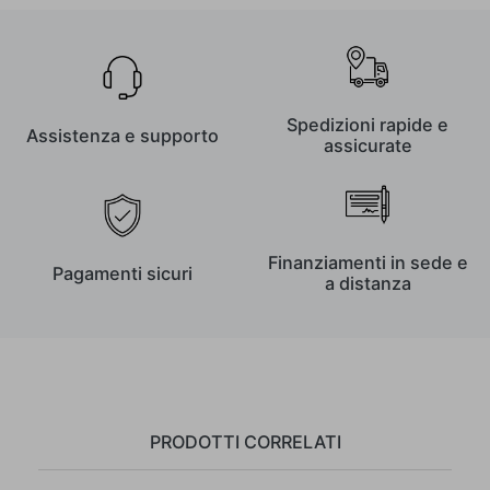
Spedizioni rapide e
Assistenza e supporto
assicurate
Finanziamenti in sede e
Pagamenti sicuri
a distanza
PRODOTTI CORRELATI