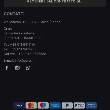
RECEDERE DAL CONTRATTO QUI
CONTATTI
Via Marconi 17 - 10023 Chieri (Torino)
Orari:
da martedì a sabato:
9:00/12:30 - 15:30/19:30
Tel:
+39 011 9411114
Tel:
+39 011 9472707
Cel./Wa.:
+39 346 3695588
E-mail:
info@eora.it