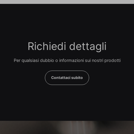
Richiedi dettagli
Per qualsiasi dubbio o informazioni sui nostri prodotti
Contattaci subito