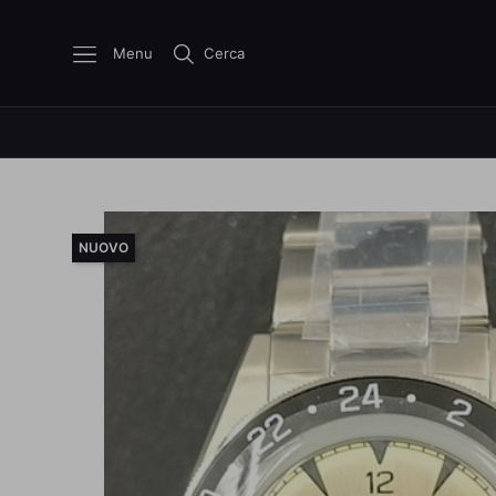
Menu
Cerca
NUOVO