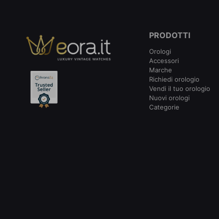
PRODOTTI
Orologi
Accessori
Marche
Richiedi orologio
Vendi il tuo orologio
Nuovi orologi
Categorie