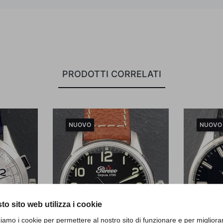
PRODOTTI CORRELATI
NUOVO
NUOVO
to sito web utilizza i cookie
zziamo i cookie per permettere al nostro sito di funzionare e per migliora