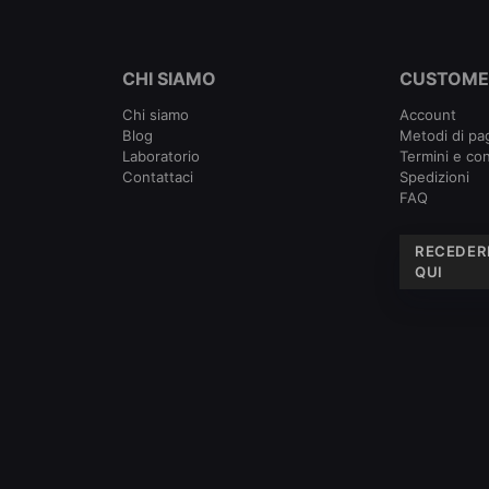
CHI SIAMO
CUSTOME
Chi siamo
Account
Blog
Metodi di p
Laboratorio
Termini e con
Contattaci
Spedizioni
FAQ
RECEDER
QUI