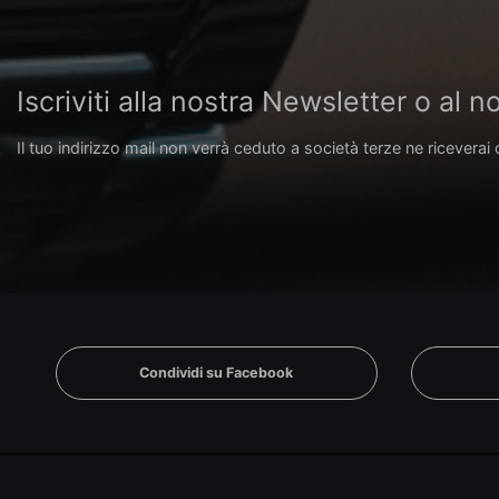
Iscriviti alla nostra Newsletter o al
Il tuo indirizzo mail non verrà ceduto a società terze ne riceverai 
Condividi su Facebook