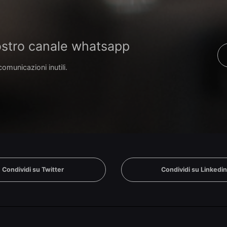
 nostro canale whatsapp
comunicazioni inutili.
Condividi su Twitter
Condividi su Linkedi