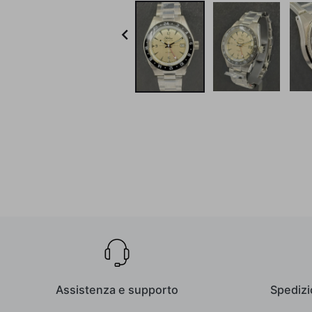

Assistenza e supporto
Spedizi