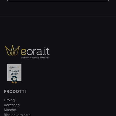
PRODOTTI
Orologi
Accessori
Marche
Richiedi orologio