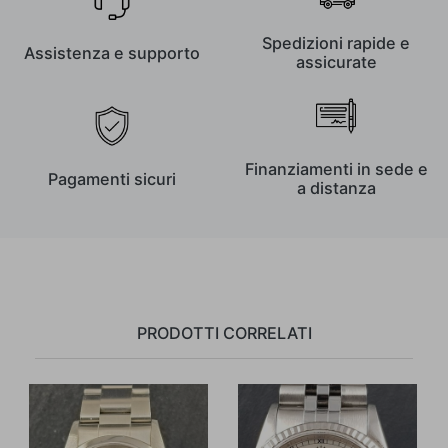
Spedizioni rapide e
Assistenza e supporto
assicurate
Finanziamenti in sede e
Pagamenti sicuri
a distanza
PRODOTTI CORRELATI