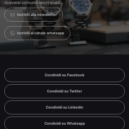
riceverai comunicazioni inutili.
Iscriviti alla newsletter
Iscriviti al canale whatsapp
Condividi su Facebook
Condividi su Twitter
Condividi su Linkedin
Condividi su Whatsapp