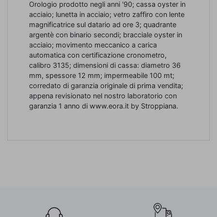
Orologio prodotto negli anni '90; cassa oyster in
acciaio; lunetta in acciaio; vetro zaffiro con lente
magnificatrice sul datario ad ore 3; quadrante
argentè con binario secondi; bracciale oyster in
acciaio; movimento meccanico a carica
automatica con certificazione cronometro,
calibro 3135; dimensioni di cassa: diametro 36
mm, spessore 12 mm; impermeabile 100 mt;
corredato di garanzia originale di prima vendita;
appena revisionato nel nostro laboratorio con
garanzia 1 anno di www.eora.it by Stroppiana.