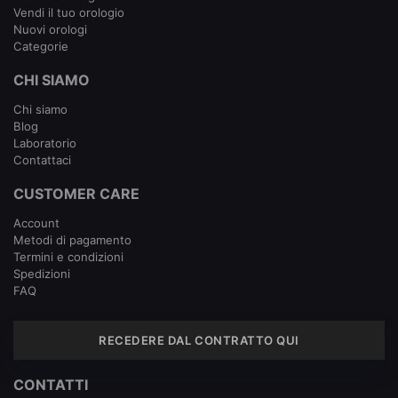
Vendi il tuo orologio
Nuovi orologi
Categorie
CHI SIAMO
Chi siamo
Blog
Laboratorio
Contattaci
CUSTOMER CARE
Account
Metodi di pagamento
Termini e condizioni
Spedizioni
FAQ
RECEDERE DAL CONTRATTO QUI
CONTATTI