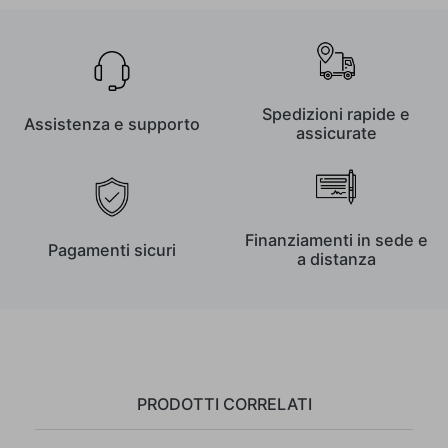
Spedizioni rapide e
Assistenza e supporto
assicurate
Finanziamenti in sede e
Pagamenti sicuri
a distanza
PRODOTTI CORRELATI