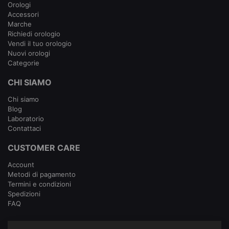
Orologi
Accessori
Marche
Richiedi orologio
Vendi il tuo orologio
Nuovi orologi
Categorie
CHI SIAMO
Chi siamo
Blog
Laboratorio
Contattaci
CUSTOMER CARE
Account
Metodi di pagamento
Termini e condizioni
Spedizioni
FAQ