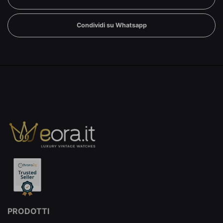
Condividi su Whatsapp
PRODOTTI