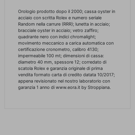
Orologio prodotto dopo il 2000; cassa oyster in
acciaio con scritta Rolex e numero seriale
Random nella carrure (RRR); lunetta in acciaio;
bracciale oyster in acciaio; vetro zaffiro;
quadrante nero con indici chromalight;
movimento meccanico a carica automatica con
certificazione cronometro, calibro 4130;
impermeabile 100 mt; dimensioni di cassa:
diametro 40 mm, spessore 12; corredato di
scatola Rolex e garanzia originale di prima
vendita formato carta di credito datata 10/2017;
appena revisionato nel nostro laboratorio con
garanzia 1 anno di www.eora.it by Stroppiana.