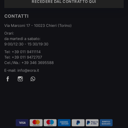
RECEDERE DAL CONTRATTO QUI
CONTATTI
Via Marconi 17 - 10023 Chieri (Torino)
Orari:
da martedì a sabato:
9:00/12:30 - 15:30/19:30
Tel:
+39 011 9411114
Tel:
+39 011 9472707
Cel./Wa.:
+39 346 3695588
E-mail:
info@eora.it