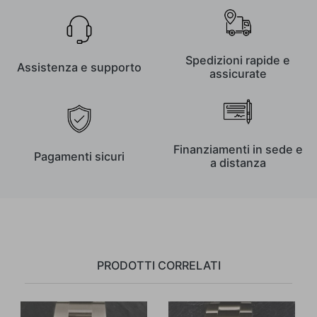
Spedizioni rapide e
Assistenza e supporto
assicurate
Finanziamenti in sede e
Pagamenti sicuri
a distanza
PRODOTTI CORRELATI