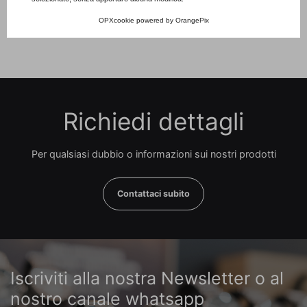
OPXcookie
powered by
OrangePix
Richiedi dettagli
Per qualsiasi dubbio o informazioni sui nostri prodotti
Contattaci subito
Iscriviti alla nostra Newsletter o al
nostro canale whatsapp