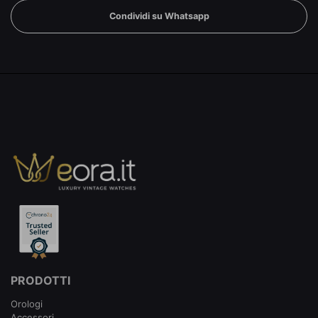
Condividi su Whatsapp
PRODOTTI
Orologi
Accessori