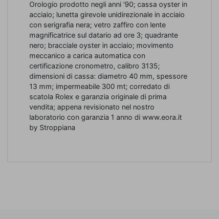
Orologio prodotto negli anni '90; cassa oyster in
acciaio; lunetta girevole unidirezionale in acciaio
con serigrafia nera; vetro zaffiro con lente
magnificatrice sul datario ad ore 3; quadrante
nero; bracciale oyster in acciaio; movimento
meccanico a carica automatica con
certificazione cronometro, calibro 3135;
dimensioni di cassa: diametro 40 mm, spessore
13 mm; impermeabile 300 mt; corredato di
scatola Rolex e garanzia originale di prima
vendita; appena revisionato nel nostro
laboratorio con garanzia 1 anno di www.eora.it
by Stroppiana