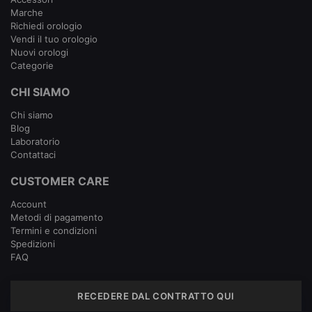
Marche
Richiedi orologio
Vendi il tuo orologio
Nuovi orologi
Categorie
CHI SIAMO
Chi siamo
Blog
Laboratorio
Contattaci
CUSTOMER CARE
Account
Metodi di pagamento
Termini e condizioni
Spedizioni
FAQ
RECEDERE DAL CONTRATTO QUI