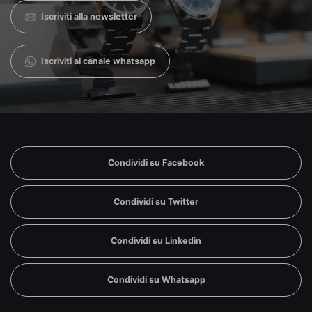
Iscriviti alla newsletter
Iscriviti al canale whatsapp
Condividi su Facebook
Condividi su Twitter
Condividi su Linkedin
Condividi su Whatsapp