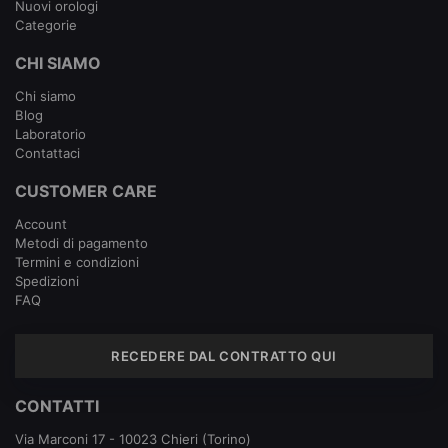
Nuovi orologi
Categorie
CHI SIAMO
Chi siamo
Blog
Laboratorio
Contattaci
CUSTOMER CARE
Account
Metodi di pagamento
Termini e condizioni
Spedizioni
FAQ
RECEDERE DAL CONTRATTO QUI
CONTATTI
Via Marconi 17 - 10023 Chieri (Torino)