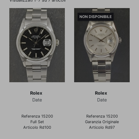
NON DISPONIBILE
Rolex
Rolex
Date
Date
Referenza 15200
Referenza 15200
Full Set
Garanzia Originale
Articolo Rd100
Articolo Rd97