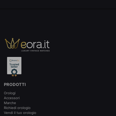
PRODOTTI
Orologi
Accessori
Marche
Richiedi orologio
Vendi il tuo orologio