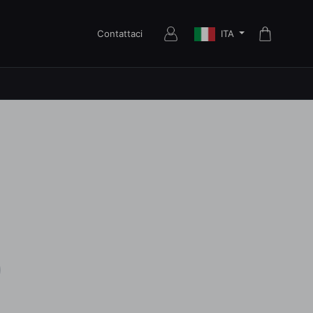
ITA
Contattaci