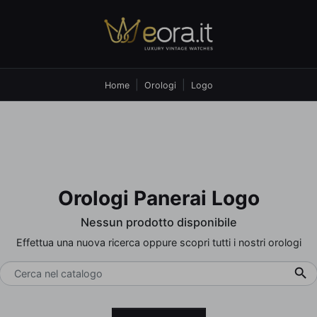
Home
Orologi
Logo
Orologi Panerai Logo
Nessun prodotto disponibile
Effettua una nuova ricerca oppure scopri tutti i nostri orologi
