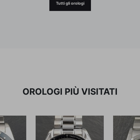
Tutti gli orologi
OROLOGI PIÙ VISITATI