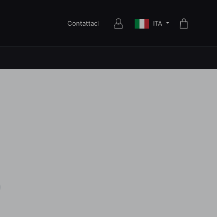
ITA
Contattaci