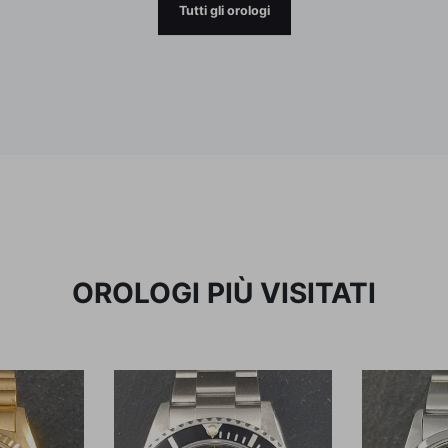
Tutti gli orologi
OROLOGI PIÙ VISITATI