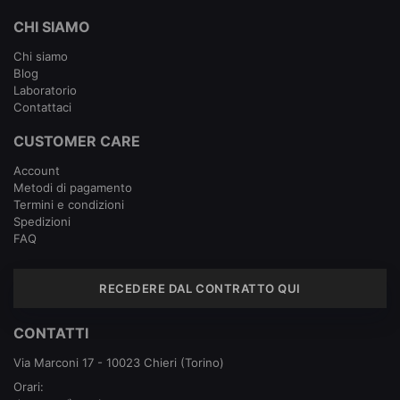
CHI SIAMO
Chi siamo
Blog
Laboratorio
Contattaci
CUSTOMER CARE
Account
Metodi di pagamento
Termini e condizioni
Spedizioni
FAQ
RECEDERE DAL CONTRATTO QUI
CONTATTI
Via Marconi 17 - 10023 Chieri (Torino)
Orari: