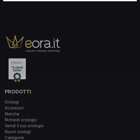
PRODOTTI
Orologi
Accessori
Marche
Richiedi orologio
Vendi il tuo orologio
Nuovi orologi
Categorie