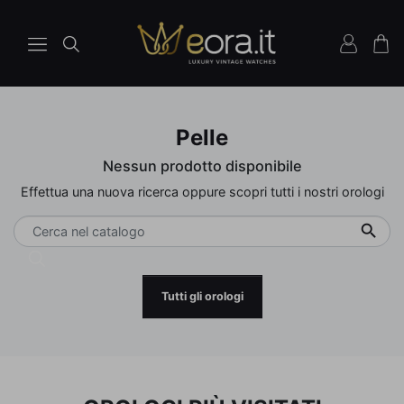
Pelle
Nessun prodotto disponibile
Effettua una nuova ricerca oppure scopri tutti i nostri orologi

Tutti gli orologi