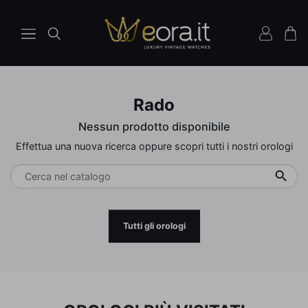
Rado
Nessun prodotto disponibile
Effettua una nuova ricerca oppure scopri tutti i nostri orologi

Tutti gli orologi