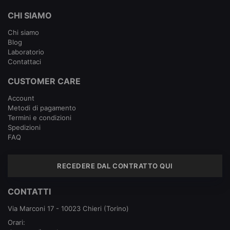
CHI SIAMO
Chi siamo
Blog
Laboratorio
Contattaci
CUSTOMER CARE
Account
Metodi di pagamento
Termini e condizioni
Spedizioni
FAQ
RECEDERE DAL CONTRATTO QUI
CONTATTI
Via Marconi 17 - 10023 Chieri (Torino)
Orari: