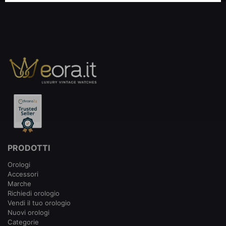
PRODOTTI
Orologi
Accessori
Marche
Richiedi orologio
Vendi il tuo orologio
Nuovi orologi
Categorie