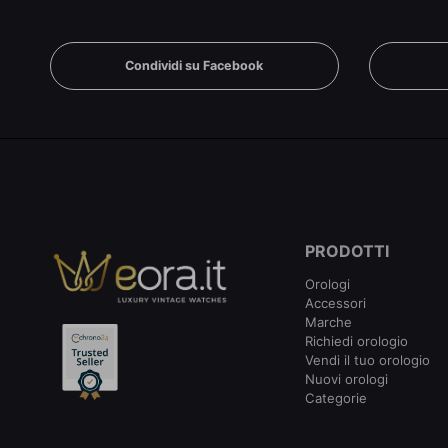
Condividi su Facebook
PRODOTTI
Orologi
Accessori
Marche
Richiedi orologio
Vendi il tuo orologio
Nuovi orologi
Categorie