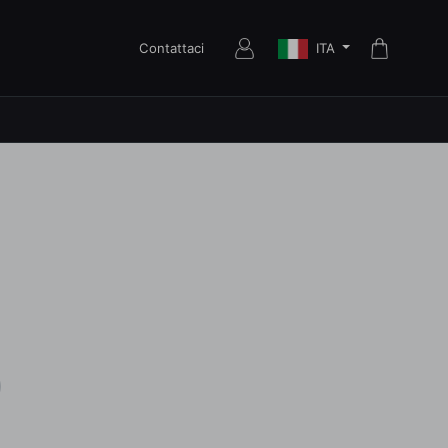
ITA
Contattaci