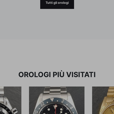
Tutti gli orologi
OROLOGI PIÙ VISITATI