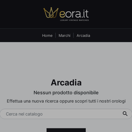
Home
Marchi
Arcadia
Arcadia
Nessun prodotto disponibile
Effettua una nuova ricerca oppure scopri tutti i nostri orologi
