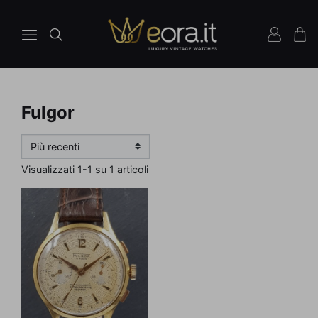
Fulgor
Visualizzati 1-1 su 1 articoli