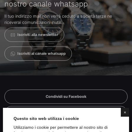
nostro canale whatsapp
Il tuo indirizzo mail non verrà ceduto a società terze ne
riceverai comunicazioni inutili.
Iscriviti alla newsletter
Iscriviti al canale whatsapp
Condividi su Facebook
×
Condividi su Twitter
Questo sito web utilizza i cookie
Utilizziamo i cookie per permettere al nostro sito di
Condividi su Linkedin