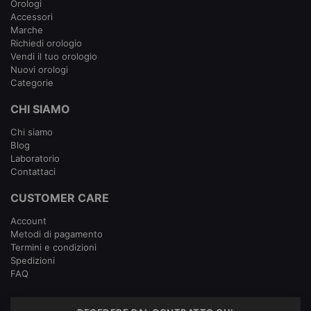
Orologi
Accessori
Marche
Richiedi orologio
Vendi il tuo orologio
Nuovi orologi
Categorie
CHI SIAMO
Chi siamo
Blog
Laboratorio
Contattaci
CUSTOMER CARE
Account
Metodi di pagamento
Termini e condizioni
Spedizioni
FAQ