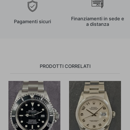
Finanziamenti in sede e
Pagamenti sicuri
a distanza
PRODOTTI CORRELATI