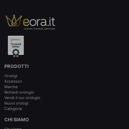
PRODOTTI
Orologi
Accessori
Marche
Richiedi orologio
Vendi il tuo orologio
Nuovi orologi
Categorie
CHI SIAMO