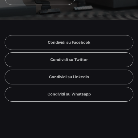
Condividi su Facebook
Condividi su Twitter
Condividi su Linkedin
Condividi su Whatsapp