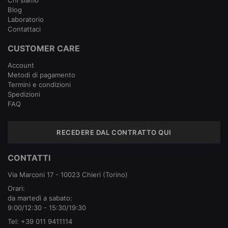
Chi siamo
Blog
Laboratorio
Contattaci
CUSTOMER CARE
Account
Metodi di pagamento
Termini e condizioni
Spedizioni
FAQ
RECEDERE DAL CONTRATTO QUI
CONTATTI
Via Marconi 17 - 10023 Chieri (Torino)
Orari:
da martedì a sabato:
9:00/12:30 - 15:30/19:30
Tel:
+39 011 9411114