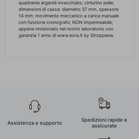
quadrante argentè invecchiato; cinturino pelle;
dimensioni di cassa: diametro 37 mm, spessore
14 mm; movimento meccanico a carica manuale
con funzione cronografo; NON impermeabile;
appena revisionato nel nostro laboratorio con
garanzia 1 anno di www.eora.it by Stroppiana.
Spedizioni rapide e
Assistenza e supporto
assicurate