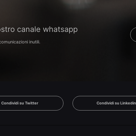
 nostro canale whatsapp
comunicazioni inutili.
Condividi su Twitter
Condividi su Linkedi