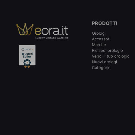
PRODOTTI
Orologi
Accessori
Marche
Richiedi orologio
Vendi il tuo orologio
Nuovi orologi
Categorie