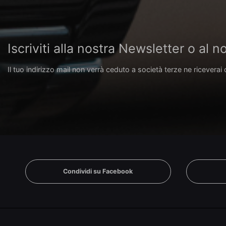
Iscriviti alla nostra Newsletter o al
Il tuo indirizzo mail non verrà ceduto a società terze ne riceverai 
Condividi su Facebook