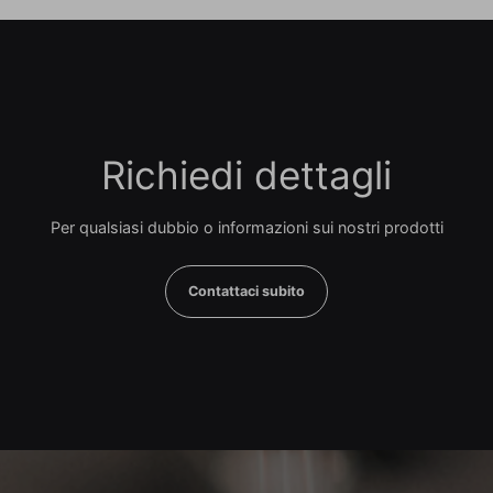
Richiedi dettagli
Per qualsiasi dubbio o informazioni sui nostri prodotti
Contattaci subito