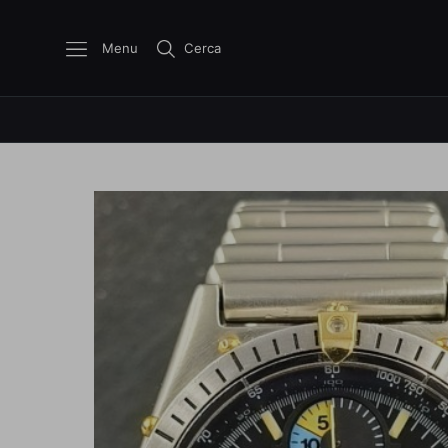
Menu
Cerca