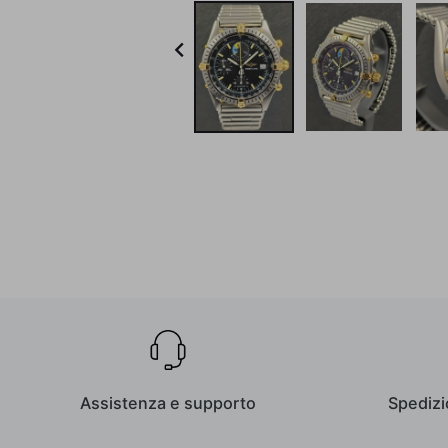

Assistenza e supporto
Spedizi