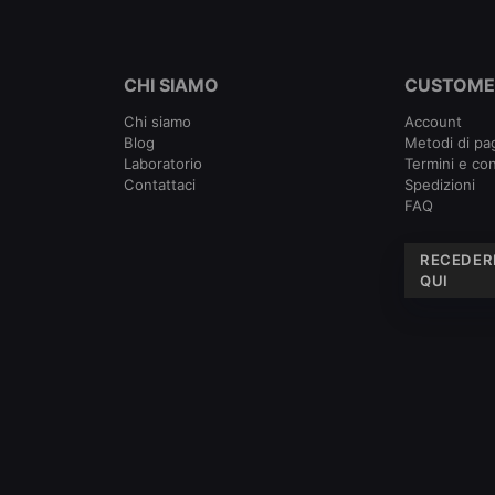
CHI SIAMO
CUSTOME
Chi siamo
Account
Blog
Metodi di p
Laboratorio
Termini e con
Contattaci
Spedizioni
FAQ
RECEDER
QUI