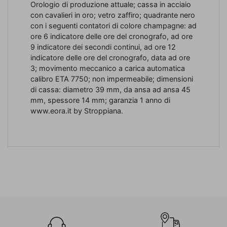
Orologio di produzione attuale; cassa in acciaio
con cavalieri in oro; vetro zaffiro; quadrante nero
con i seguenti contatori di colore champagne: ad
ore 6 indicatore delle ore del cronografo, ad ore
9 indicatore dei secondi continui, ad ore 12
indicatore delle ore del cronografo, data ad ore
3; movimento meccanico a carica automatica
calibro ETA 7750; non impermeabile; dimensioni
di cassa: diametro 39 mm, da ansa ad ansa 45
mm, spessore 14 mm; garanzia 1 anno di
www.eora.it by Stroppiana.