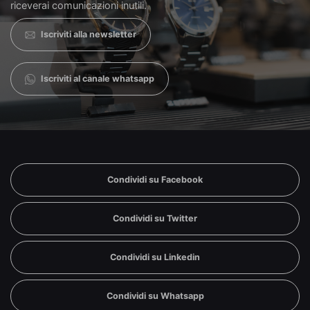
riceverai comunicazioni inutili.
Iscriviti alla newsletter
Iscriviti al canale whatsapp
Condividi su Facebook
Condividi su Twitter
Condividi su Linkedin
Condividi su Whatsapp