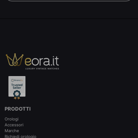
PRODOTTI
Orologi
Accessori
Marche
Richiedi orologio