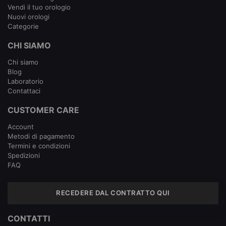
Vendi il tuo orologio
Nuovi orologi
Categorie
CHI SIAMO
Chi siamo
Blog
Laboratorio
Contattaci
CUSTOMER CARE
Account
Metodi di pagamento
Termini e condizioni
Spedizioni
FAQ
RECEDERE DAL CONTRATTO QUI
CONTATTI