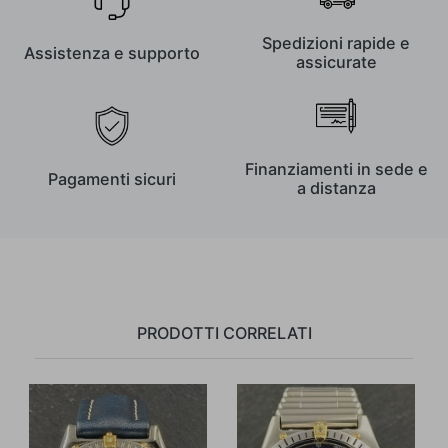
Spedizioni rapide e
Assistenza e supporto
assicurate
Finanziamenti in sede e
Pagamenti sicuri
a distanza
PRODOTTI CORRELATI