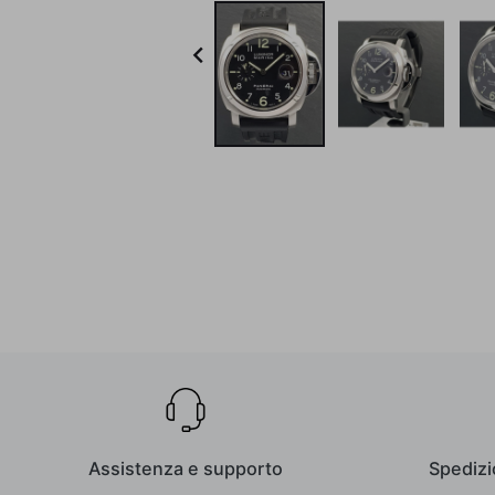

Assistenza e supporto
Spedizi