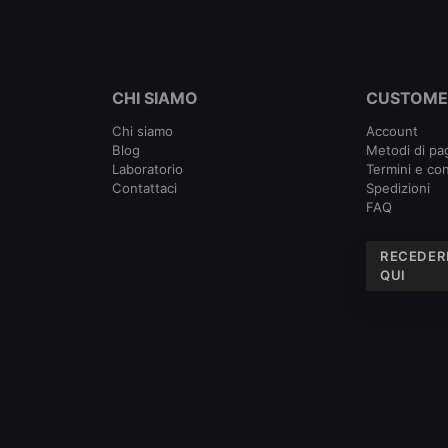
CHI SIAMO
CUSTOME
Chi siamo
Account
Blog
Metodi di p
Laboratorio
Termini e con
Contattaci
Spedizioni
FAQ
RECEDER
QUI