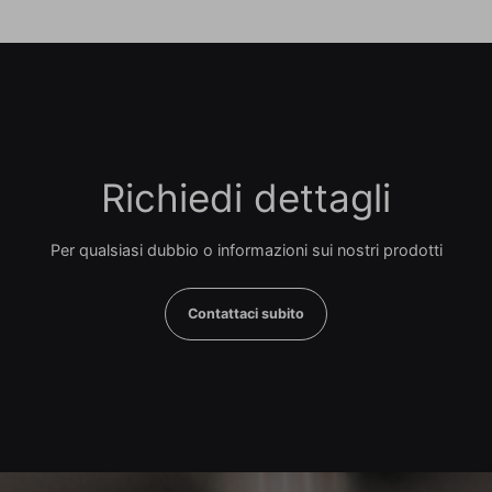
Richiedi dettagli
Per qualsiasi dubbio o informazioni sui nostri prodotti
Contattaci subito