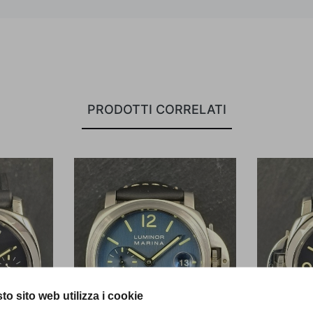
PRODOTTI CORRELATI
to sito web utilizza i cookie