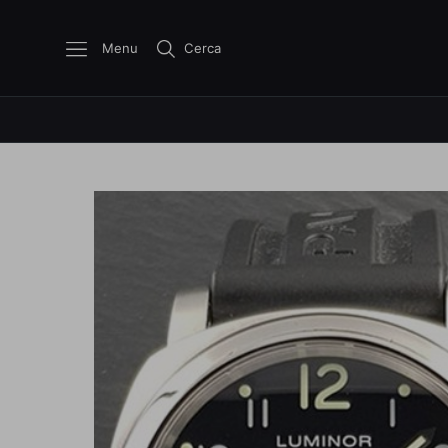
Menu
Cerca