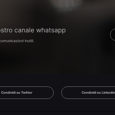
 nostro canale whatsapp
comunicazioni inutili.
Condividi su Twitter
Condividi su Linkedi