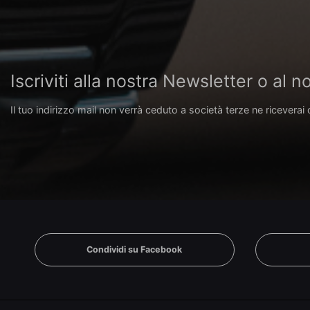
Iscriviti alla nostra Newsletter o al
Il tuo indirizzo mail non verrà ceduto a società terze ne riceverai 
Condividi su Facebook