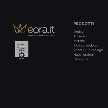
PRODOTTI
Orologi
Accessori
Marche
Richiedi orologio
Vendi il tuo orologio
Nuovi orologi
Categorie