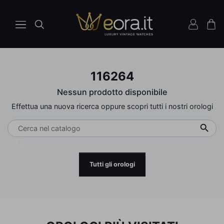
116264
Nessun prodotto disponibile
Effettua una nuova ricerca oppure scopri tutti i nostri orologi

Tutti gli orologi