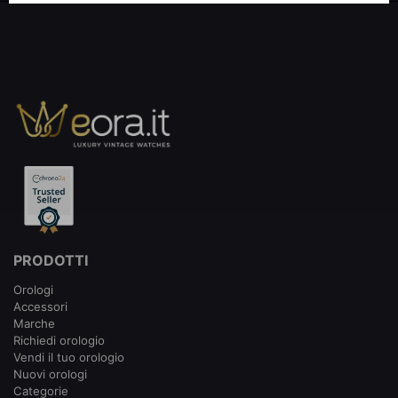
PRODOTTI
Orologi
Accessori
Marche
Richiedi orologio
Vendi il tuo orologio
Nuovi orologi
Categorie