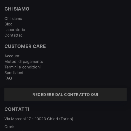
CHI SIAMO
Chi siamo
Blog
Laboratorio
Contattaci
CUSTOMER CARE
Account
Metodi di pagamento
Termini e condizioni
Spedizioni
FAQ
RECEDERE DAL CONTRATTO QUI
CONTATTI
Via Marconi 17 - 10023 Chieri (Torino)
Orari: